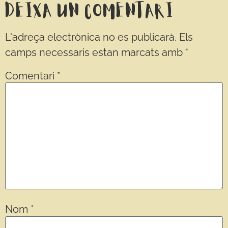
Deixa un comentari
L'adreça electrònica no es publicarà.
Els
camps necessaris estan marcats amb
*
Comentari
*
Nom
*