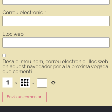
Correu electrònic
*
Lloc web
Desa el meu nom, correu electrònic i lloc web
en aquest navegador per a la pròxima vegada
que comenti.
×
=