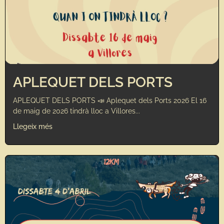
APLEQUET DELS PORTS
APLEQUET DELS PORTS 📣 Aplequet dels Ports 2026 El 16
de maig de 2026 tindrà lloc a Villores...
Llegeix més