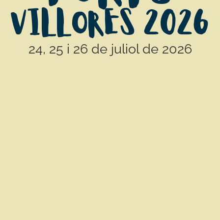
VILLORES 2026
24, 25 i 26 de juliol de 2026