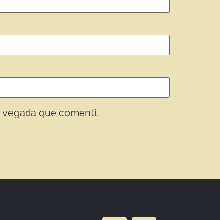
a vegada que comenti.